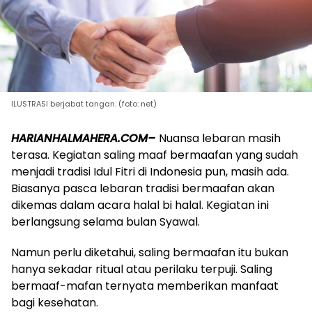
ILUSTRASI berjabat tangan. (foto: net)
HARIANHALMAHERA.COM–
Nuansa lebaran masih
terasa. Kegiatan saling maaf bermaafan yang sudah
menjadi tradisi Idul Fitri di Indonesia pun, masih ada.
Biasanya pasca lebaran tradisi bermaafan akan
dikemas dalam acara halal bi halal. Kegiatan ini
berlangsung selama bulan Syawal.
Namun perlu diketahui, saling bermaafan itu bukan
hanya sekadar ritual atau perilaku terpuji. Saling
bermaaf-mafan ternyata memberikan manfaat
bagi kesehatan.