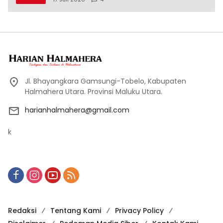
Jl. Bhayangkara Gamsungi-Tobelo, Kabupaten
Halmahera Utara. Provinsi Maluku Utara.
harianhalmahera@gmail.com
k
Redaksi
Tentang Kami
Privacy Policy