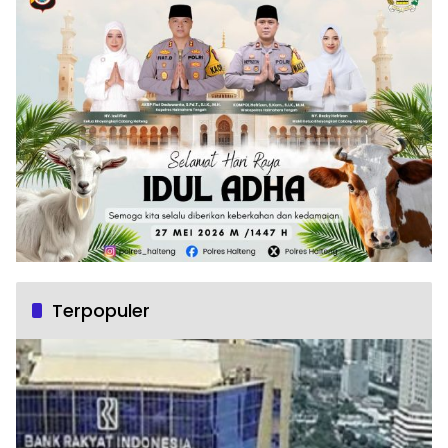
Terpopuler