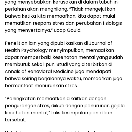
yang menyebabkan kerusakan di dalam tubuh ini
perlahan akan menghilang. “Tidak mengejutkan
bahwa ketika kita memaafkan, kita dapat mulai
mematikan respons stres dan perubahan fisiologis
yang menyertainya,” ucap Gould.
Penelitian lain yang dipublikasikan di Journal of
Health Psychology menyimpulkan, memaafkan
dapat memperbaiki kesehatan mental yang sudah
memburuk sekali pun. Studi yang diterbitkan di
Annals of Behavioral Medicine juga mendapati
bahwa seiring berjalannya waktu, memaafkan juga
bermanfaat menurunkan stres.
“Peningkatan memaafkan dikaitkan dengan
pengurangan stres, diikuti dengan penurunan gejala
kesehatan mental,” tulis kesimpulan penelitian
tersebut.