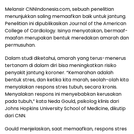
Melansir CNNIndonesia.com, sebuah penelitian
menunjukkan saling memaafkan baik untuk jantung.
Penelitian ini dipublikasikan Journal of the American
College of Cardiology. Isinya menyatakan, bermaaf-
maafan merupakan bentuk meredakan amarah dan
permusuhan.
Dalam studi diketahui, amarah yang terus-menerus
tertanam di dalam diri bisa meningkatkan risiko
penyakit jantung koroner. “Kemarahan adalah
bentuk stres, dan ketika kita marah, seolah-olah kita
menyalakan respons stres tubuh, secara kronis.
Menyalakan respons ini menyebabkan kerusakan
pada tubuh,” kata Neda Gould, psikolog klinis dari
Johns Hopkins University School of Medicine, dikutip
dari CNN.
Gould menjelaskan, saat memaafkan, respons stres