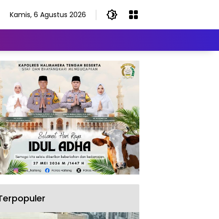
Kamis, 6 Agustus 2026
Terpopuler