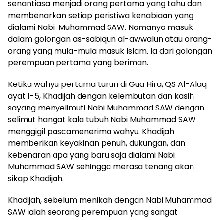
senantiasa menjadi orang pertama yang tahu dan
membenarkan setiap peristiwa kenabiaan yang
dialami Nabi Muhammad SAW. Namanya masuk
dalam golongan as-sabiqun al-awwalun atau orang-
orang yang mula-mula masuk Islam. Ia dari golongan
perempuan pertama yang beriman.
Ketika wahyu pertama turun di Gua Hira, QS Al-Alaq
ayat 1-5, Khadijah dengan kelembutan dan kasih
sayang menyelimuti Nabi Muhammad SAW dengan
selimut hangat kala tubuh Nabi Muhammad SAW
menggigil pascamenerima wahyu. Khadijah
memberikan keyakinan penuh, dukungan, dan
kebenaran apa yang baru saja dialami Nabi
Muhammad SAW sehingga merasa tenang akan
sikap Khadijah.
Khadijah, sebelum menikah dengan Nabi Muhammad
SAW ialah seorang perempuan yang sangat