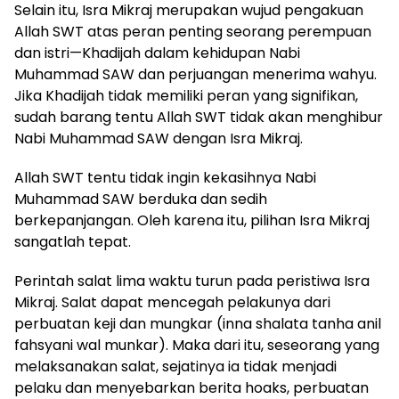
Selain itu, Isra Mikraj merupakan wujud pengakuan
Allah SWT atas peran penting seorang perempuan
dan istri—Khadijah dalam kehidupan Nabi
Muhammad SAW dan perjuangan menerima wahyu.
Jika Khadijah tidak memiliki peran yang signifikan,
sudah barang tentu Allah SWT tidak akan menghibur
Nabi Muhammad SAW dengan Isra Mikraj.
Allah SWT tentu tidak ingin kekasihnya Nabi
Muhammad SAW berduka dan sedih
berkepanjangan. Oleh karena itu, pilihan Isra Mikraj
sangatlah tepat.
Perintah salat lima waktu turun pada peristiwa Isra
Mikraj. Salat dapat mencegah pelakunya dari
perbuatan keji dan mungkar (inna shalata tanha anil
fahsyani wal munkar). Maka dari itu, seseorang yang
melaksanakan salat, sejatinya ia tidak menjadi
pelaku dan menyebarkan berita hoaks, perbuatan