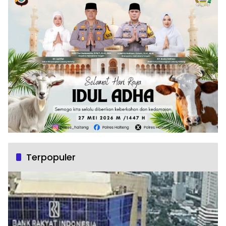
Terpopuler