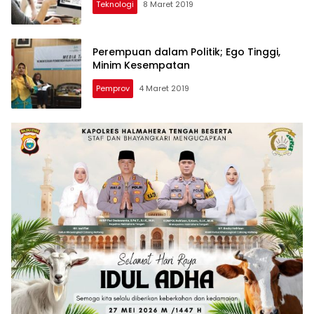
Teknologi
8 Maret 2019
Perempuan dalam Politik; Ego Tinggi,
Minim Kesempatan
Pemprov
4 Maret 2019