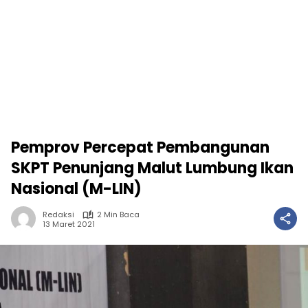
Pemprov Percepat Pembangunan
SKPT Penunjang Malut Lumbung Ikan
Nasional (M-LIN)
Redaksi
2 Min Baca
13 Maret 2021