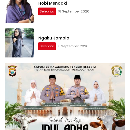
Hobi Mendaki
Selebrita
18 September 2020
Ngaku Jomblo
Selebrita
11 September 2020