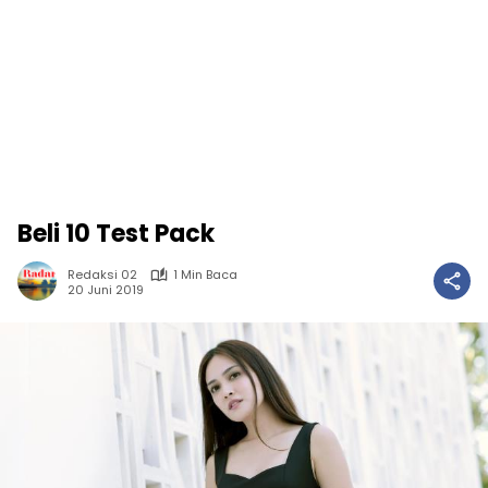
Beli 10 Test Pack
Redaksi 02
1 Min Baca
20 Juni 2019