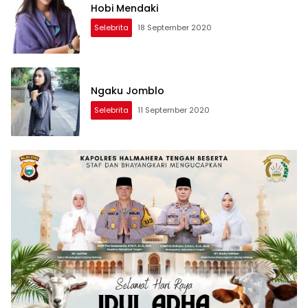
Hobi Mendaki
Selebrita
18 September 2020
Ngaku Jomblo
Selebrita
11 September 2020