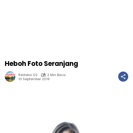
Heboh Foto Seranjang
Redaksi 02
2 Min Baca
10 September 2019