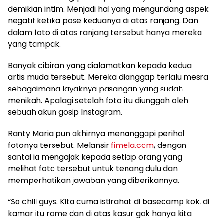
demikian intim. Menjadi hal yang mengundang aspek
negatif ketika pose keduanya di atas ranjang. Dan
dalam foto di atas ranjang tersebut hanya mereka
yang tampak.
Banyak cibiran yang dialamatkan kepada kedua
artis muda tersebut. Mereka dianggap terlalu mesra
sebagaimana layaknya pasangan yang sudah
menikah. Apalagi setelah foto itu diunggah oleh
sebuah akun gosip Instagram.
Ranty Maria pun akhirnya menanggapi perihal
fotonya tersebut. Melansir
fimela.com
, dengan
santai ia mengajak kepada setiap orang yang
melihat foto tersebut untuk tenang dulu dan
memperhatikan jawaban yang diberikannya.
“So chill guys. Kita cuma istirahat di basecamp kok, di
kamar itu rame dan di atas kasur gak hanya kita