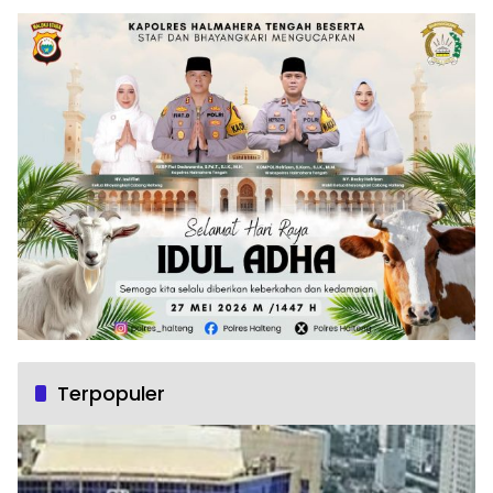
Terpopuler