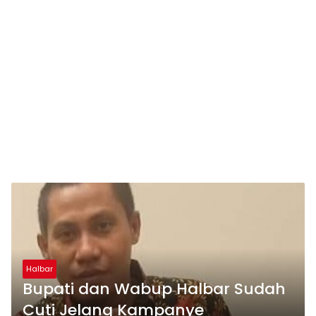
Halbar
Bupati dan Wabup Halbar Sudah
Cuti Jelang Kampanye