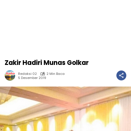
Zakir Hadiri Munas Golkar
Redaksi 02
2 Min Baca
5 Desember 2019