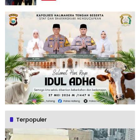
Terpopuler