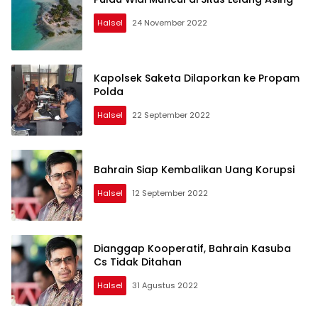
Halsel
24 November 2022
Kapolsek Saketa Dilaporkan ke Propam
Polda
Halsel
22 September 2022
Bahrain Siap Kembalikan Uang Korupsi
Halsel
12 September 2022
Dianggap Kooperatif, Bahrain Kasuba
Cs Tidak Ditahan
Halsel
31 Agustus 2022