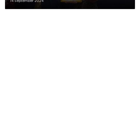
2024
14 September 2024