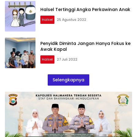
Halsel Tertinggi Angka Perkawinan Anak
Halsel
25 Agustus 2022
Penyidik Diminta Jangan Hanya Fokus ke
Awak Kapal
Halsel
27 Juli 2022
Selengkapnya