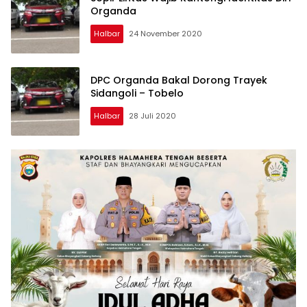
Organda
Halbar
24 November 2020
DPC Organda Bakal Dorong Trayek
Sidangoli – Tobelo
Halbar
28 Juli 2020