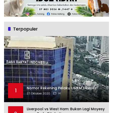
Terpopuler
Nomor Rekening Pelaku UMKM Diblokir
1
27 Oktober 2020
14
Liverpool vs West Ham: Bukan Lagi Moyesy