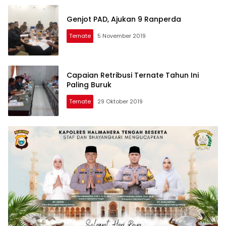
Genjot PAD, Ajukan 9 Ranperda
Ternate
5 November 2019
Capaian Retribusi Ternate Tahun Ini
Paling Buruk
Ternate
29 Oktober 2019