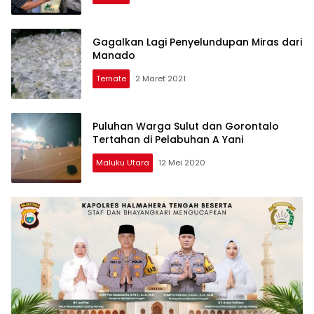
Gagalkan Lagi Penyelundupan Miras dari
Manado
Ternate
2 Maret 2021
Puluhan Warga Sulut dan Gorontalo
Tertahan di Pelabuhan A Yani
Maluku Utara
12 Mei 2020