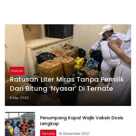
Hukum
Ratusan Liter Miras Tanpa Pemilik
Dari Bitung ‘Nyasar’ Di Ternate
8 Mei 2023
Penumpang Kapal Wajib Vaksin Dosis
Lengkap
Ternate
16 Desember 2021