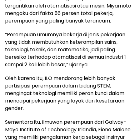
tergantikan oleh otomatisasi atau mesin. Miyamoto
mengaku dari fakta 56 persen total pekerja,
perempuan yang paling banyak terancam.
“Perempuan umumnya bekerja di jenis pekerjaan
yang tidak membutuhkan keterampilan sains,
teknologi, teknik, dan matematika, jadi paling
beresiko terhadap otomatisasi di semua industri 1
sampai 2 kali lebih besar,” ujarnya.
Oleh karena itu, ILO mendorong lebih banyak
partisipasi perempuan dalam bidang STEM,
mengingat teknologi memiliki peran kunci dalam
mencapai pekerjaan yang layak dan kesetaraan
gender.
Sementara itu, ilmuwan perempuan dari Galway-
Mayo Institute of Technology Irlandia, Fiona Malone
yang memiliki pengalaman kerja sebagai insinyur