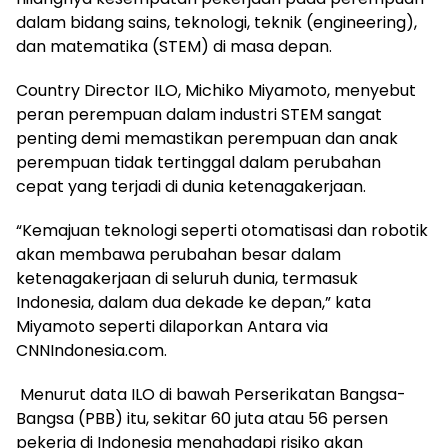
dalam bidang sains, teknologi, teknik (engineering),
dan matematika (STEM) di masa depan.
Country Director ILO, Michiko Miyamoto, menyebut
peran perempuan dalam industri STEM sangat
penting demi memastikan perempuan dan anak
perempuan tidak tertinggal dalam perubahan
cepat yang terjadi di dunia ketenagakerjaan.
“Kemajuan teknologi seperti otomatisasi dan robotik
akan membawa perubahan besar dalam
ketenagakerjaan di seluruh dunia, termasuk
Indonesia, dalam dua dekade ke depan,” kata
Miyamoto seperti dilaporkan Antara via
CNNIndonesia.com.
Menurut data ILO di bawah Perserikatan Bangsa-
Bangsa (PBB) itu, sekitar 60 juta atau 56 persen
pekerja di Indonesia menghadapi risiko akan