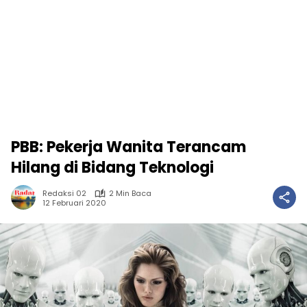
PBB: Pekerja Wanita Terancam
Hilang di Bidang Teknologi
Redaksi 02
2 Min Baca
12 Februari 2020