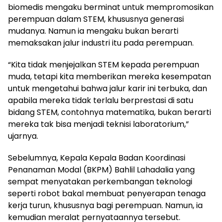
biomedis mengaku berminat untuk mempromosikan
perempuan dalam STEM, khususnya generasi
mudanya. Namun ia mengaku bukan berarti
memaksakan jalur industri itu pada perempuan.
“Kita tidak menjejalkan STEM kepada perempuan
muda, tetapi kita memberikan mereka kesempatan
untuk mengetahui bahwa jalur karir ini terbuka, dan
apabila mereka tidak terlalu berprestasi di satu
bidang STEM, contohnya matematika, bukan berarti
mereka tak bisa menjadi teknisi laboratorium,”
ujarnya.
Sebelumnya, Kepala Kepala Badan Koordinasi
Penanaman Modal (BKPM) Bahlil Lahadalia yang
sempat menyatakan perkembangan teknologi
seperti robot bakal membuat penyerapan tenaga
kerja turun, khususnya bagi perempuan. Namun, ia
kemudian meralat pernyataannya tersebut.