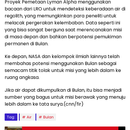
Proyek Pemetaan Lyman Alpha menggunakan
bacaan dari LRO untuk mendeteksi keberadaan air di
regolith, yang memungkinkan para peneliti untuk
melacak pergerakan kelembaban. Data seperti ini
yang bisa sangat berguna saat merencanakan misi
di masa depan dan bahkan berpotensi pemukiman
permanen di Bulan.
Ke depan, NASA dan kelompok ilmiah lainnya telah
membahas potensi menggunakan Bulan sebagai
semacam titik tolak untuk misi yang lebih dalam ke
ruang angkasa.
Jika air dapat dikumpulkan di Bulan, itu bisa menjadi
sumber yang bagus untuk misi berawak yang menuju
lebih dalam ke tata surya.(cnn/fir)
Tag:
Air
Bulan