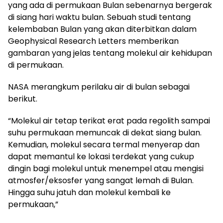
yang ada di permukaan Bulan sebenarnya bergerak
di siang hari waktu bulan. Sebuah studi tentang
kelembaban Bulan yang akan diterbitkan dalam
Geophysical Research Letters memberikan
gambaran yang jelas tentang molekul air kehidupan
di permukaan.
NASA merangkum perilaku air di bulan sebagai
berikut.
“Molekul air tetap terikat erat pada regolith sampai
suhu permukaan memuncak di dekat siang bulan.
Kemudian, molekul secara termal menyerap dan
dapat memantul ke lokasi terdekat yang cukup
dingin bagi molekul untuk menempel atau mengisi
atmosfer/eksosfer yang sangat lemah di Bulan.
Hingga suhu jatuh dan molekul kembali ke
permukaan,”