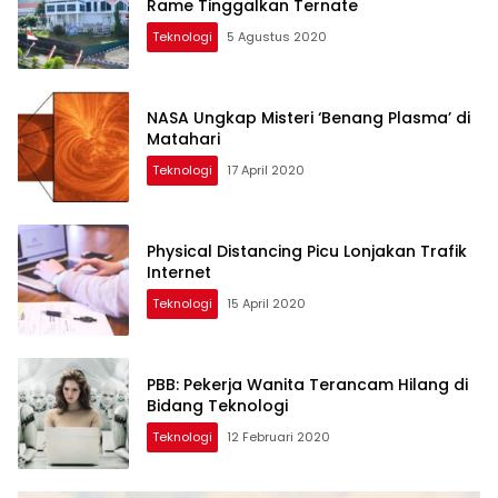
Rame Tinggalkan Ternate
Teknologi
5 Agustus 2020
NASA Ungkap Misteri ‘Benang Plasma’ di
Matahari
Teknologi
17 April 2020
Physical Distancing Picu Lonjakan Trafik
Internet
Teknologi
15 April 2020
PBB: Pekerja Wanita Terancam Hilang di
Bidang Teknologi
Teknologi
12 Februari 2020