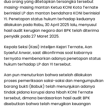
dua orang yang ditetapkan tersangka tersebut
masing-masing mantan Ketua KONI Kota Ternate
berinisial LP dan mantan bendahara KONI berinisial
YI. Penetapan status hukum terhadap keduanya
dilakukan pada Rabu, 30 April 2025 lalu, menyusul
hasil audit kerugian negara dari BPK telah diterima
penyidik pada 27 Maret 2025.
Kepala Seksi (Kasi) Intelijen Kejari Ternate, Aan
Syaeful Anwar, saat dikonfirmas soal kabarnya
ternyata membenarkan adanya penetapan status
hukum terhadap LP dan YI tersebut.
Aan pun menuturkan bahwa setelah dilakukan
proses pemeriksaan saksi-saksi dan mengumpulkan
barang bukti (Babuk) telah menunjukan adanya
tindak pidana korupsi dana hibah KONI Ternate
tersebut, dimana berdasarkan hasil audit BPK
disebutkan bahwa telah merugikan keuangan