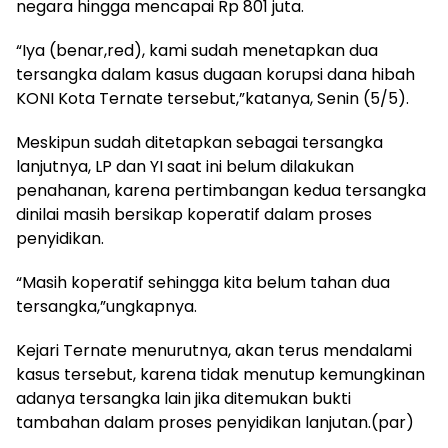
negara hingga mencapai Rp 801 juta.
“Iya (benar,red), kami sudah menetapkan dua
tersangka dalam kasus dugaan korupsi dana hibah
KONI Kota Ternate tersebut,”katanya, Senin (5/5).
Meskipun sudah ditetapkan sebagai tersangka
lanjutnya, LP dan YI saat ini belum dilakukan
penahanan, karena pertimbangan kedua tersangka
dinilai masih bersikap koperatif dalam proses
penyidikan.
“Masih koperatif sehingga kita belum tahan dua
tersangka,”ungkapnya.
Kejari Ternate menurutnya, akan terus mendalami
kasus tersebut, karena tidak menutup kemungkinan
adanya tersangka lain jika ditemukan bukti
tambahan dalam proses penyidikan lanjutan.(par)