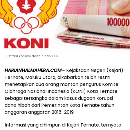
Ilustrasi korupsi dana hibah KONI
HARIANHALMAHERA.COM–
Kejaksaan Negeri (Kejari)
Ternate, Maluku Utara, dikabarkan telah resmi
menetapkan dua orang mantan pengurus Komite
Olahraga Nasional Indonesia (KONI) Kota Ternate
sebagai tersangka dalam kasus dugaan korupsi
dana hibah dari Pemerintah Kota Ternate tahun
anggaran anggaran 2018-2019.
Informasi yang dihimpun di Kejari Ternate, ternyata