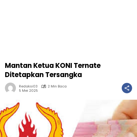
Mantan Ketua KONI Ternate
Ditetapkan Tersangka
Redaksi03
2 Min Baca
5 Mei 2025