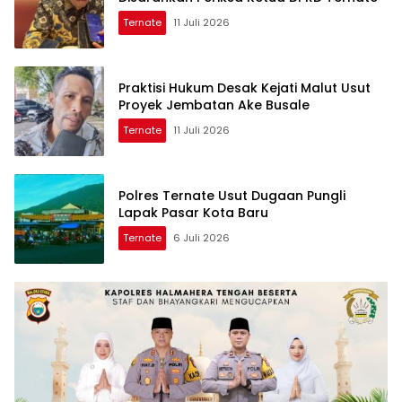
Ternate
11 Juli 2026
Praktisi Hukum Desak Kejati Malut Usut
Proyek Jembatan Ake Busale
Ternate
11 Juli 2026
Polres Ternate Usut Dugaan Pungli
Lapak Pasar Kota Baru
Ternate
6 Juli 2026