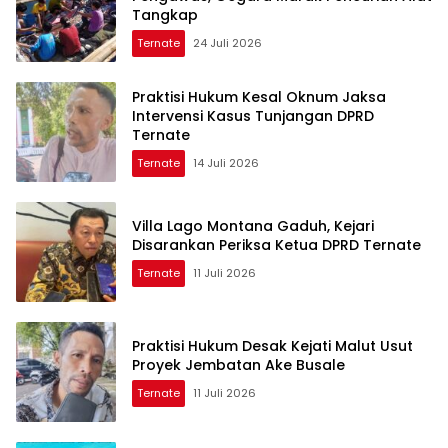
Tangkap
Ternate
24 Juli 2026
Praktisi Hukum Kesal Oknum Jaksa
Intervensi Kasus Tunjangan DPRD
Ternate
Ternate
14 Juli 2026
Villa Lago Montana Gaduh, Kejari
Disarankan Periksa Ketua DPRD Ternate
Ternate
11 Juli 2026
Praktisi Hukum Desak Kejati Malut Usut
Proyek Jembatan Ake Busale
Ternate
11 Juli 2026