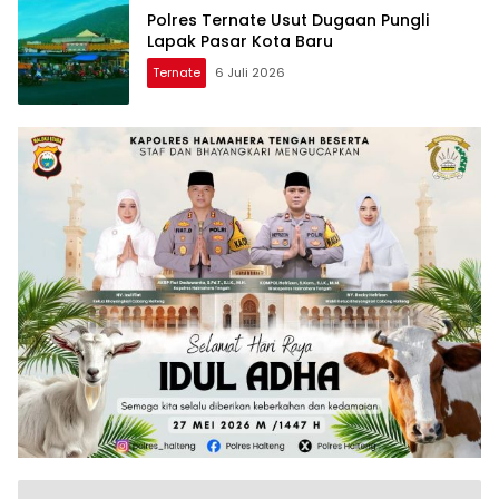
Polres Ternate Usut Dugaan Pungli
Lapak Pasar Kota Baru
Ternate
6 Juli 2026