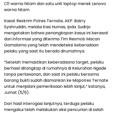
C11 warna hitam dan satu unit laptop merek Lenovo
warna hitam.
Kasat Reskrim Polres Ternate, AKP. Bakry
Syahruddin, melalui Kasi Humas, Ipda. Sudirjo
mengatakan bahwa penangkapan kasus ini berawal
dari informasi yang diterima Tim Resmob Macan
Gamalama yang telah mendeteksi keberadaan
pelaku yang saat itu berada dirumahnya.
“Setelah memastikan keberadaana target, pelaku
berhasil ditangkap di rumahnya di Kelurahan Ngade
tanpa perlawanan, dan saat ini pelaku bersama
barang bukti sudah diamankan ke Mapolres Ternate
untuk menjalani pemeriksaan lebih lanjut,” katanya,
Jumat (5/6).
Dari hasil interogasi lanjutnya, terduga pelaku
mengakui telah melakukan aksi pencurian di salah