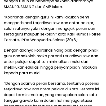
dengan turun ke beberapa sekolah diantaranya
SMAN 10, SMAN 2 dan SMP Islam.
“Koordinasi dengan guru ini kami lakukan demi
mengantisipasi terjadinya tawuran antar pelajar,
salah satunya yakni dengan mengajak peran dan
serta guru maupun sekolah,” kata Kasi Humas Polres
Ternate, IPDA Wahyuddin, Selasa (30/8).
Dengan adanya koordinasi yang baik dengan pihak
guru dan sekolah maka potensi terjadinya tawuran
antar pelajar dapat terminimalkan, mulai dari
melakukan edukasi hingga penyampaian imbauan
kepada para murid.
“Dengan adanya peran bersama, tentunya potensi
terjadinya tawuran antar pelajar di Kota Ternate ini
dapat terminimalkan, yang merupakan salah satu
tanggungjawab kami dalam hal menjaga situasi