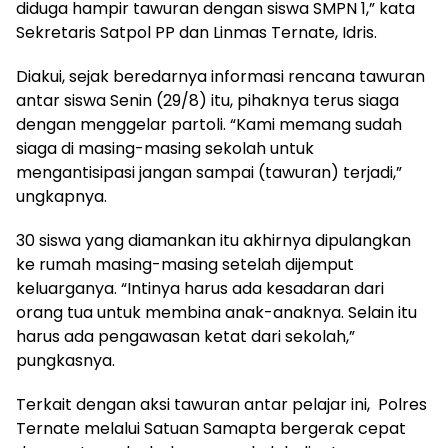
diduga hampir tawuran dengan siswa SMPN 1,” kata
Sekretaris Satpol PP dan Linmas Ternate, Idris.
Diakui, sejak beredarnya informasi rencana tawuran
antar siswa Senin (29/8) itu, pihaknya terus siaga
dengan menggelar partoli. “Kami memang sudah
siaga di masing-masing sekolah untuk
mengantisipasi jangan sampai (tawuran) terjadi,”
ungkapnya.
30 siswa yang diamankan itu akhirnya dipulangkan
ke rumah masing-masing setelah dijemput
keluarganya. “Intinya harus ada kesadaran dari
orang tua untuk membina anak-anaknya. Selain itu
harus ada pengawasan ketat dari sekolah,”
pungkasnya.
Terkait dengan aksi tawuran antar pelajar ini, Polres
Ternate melalui Satuan Samapta bergerak cepat