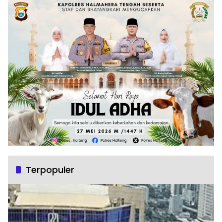
Terpopuler