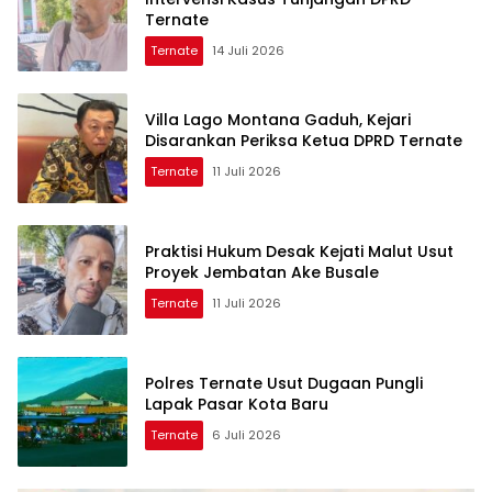
Ternate
Ternate
14 Juli 2026
Villa Lago Montana Gaduh, Kejari
Disarankan Periksa Ketua DPRD Ternate
Ternate
11 Juli 2026
Praktisi Hukum Desak Kejati Malut Usut
Proyek Jembatan Ake Busale
Ternate
11 Juli 2026
Polres Ternate Usut Dugaan Pungli
Lapak Pasar Kota Baru
Ternate
6 Juli 2026