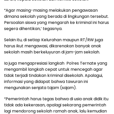
“Agar masing-masing melakukan pengawasan
dimana sekolah yang berada di lingkungan tersebut.
Persoalan siswa yang mengarah ke kriminal ini harus
segera dihentikan,’ tegasnya.
Selain itu, di setiap Kelurahan maupun RT/RW juga
harus ikut mengawasi, dikarenakan banyak anak
sekolah masih berkeluyuran di jam-jam sekolah.
Ia juga mengapresiasi langkah Polres Ternate yang
mengambil langkah cepat untuk mencegah agar
tidak terjadi tindakan kriminal disekolah. Apalagui,
informasi yang didapat bahwa tawuran ini
mengunakan senjata tajam (sajam).
“Pemerintah harus tegas bahwa di usia anak didik itu
tidak ada kekerasan, apalagi sekarang pemerintah
lagi mendorong sekolah ramah anak, lalu kemudian