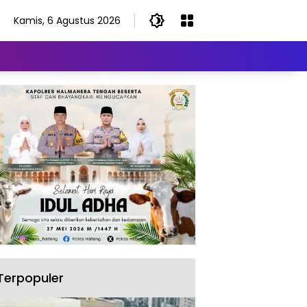
Kamis, 6 Agustus 2026
Terpopuler