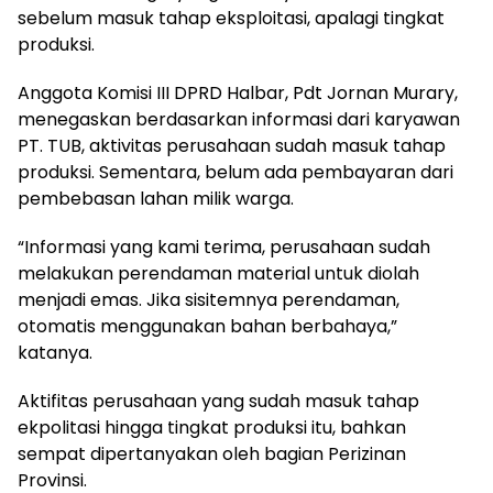
sebelum masuk tahap eksploitasi, apalagi tingkat
produksi.
Anggota Komisi III DPRD Halbar, Pdt Jornan Murary,
menegaskan berdasarkan informasi dari karyawan
PT. TUB, aktivitas perusahaan sudah masuk tahap
produksi. Sementara, belum ada pembayaran dari
pembebasan lahan milik warga.
“Informasi yang kami terima, perusahaan sudah
melakukan perendaman material untuk diolah
menjadi emas. Jika sisitemnya perendaman,
otomatis menggunakan bahan berbahaya,”
katanya.
Aktifitas perusahaan yang sudah masuk tahap
ekpolitasi hingga tingkat produksi itu, bahkan
sempat dipertanyakan oleh bagian Perizinan
Provinsi.