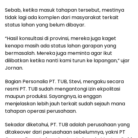
Sebab, ketika masuk tahapan tersebut, mestinya
tidak lagi ada komplen dari masyarakat terkait
status lahan yang belum dibayar.
“Hasil konsultasi di provinsi, mereka juga kaget
kenapa masih ada status lahan garapan yang
bermasalah. Mereka juga meminta agar ikut
dilibatkan ketika nanti kami turun ke lapangan,” ujar
Jornan.
Bagian Personalia PT. TUB, Stevi, mengaku secara
resmi PT. TUB sudah mengantongi izin ekpolitasi
maupun produksi. Sayangnya, ia enggan
menjelaskan lebih jauh terkait sudah sejauh mana
tahapan operasi perusahaan.
Sekadar diketahui, PT. TUB adalah perusahaan yang
ditakeover dari perusahaan sebelumnya, yakni PT