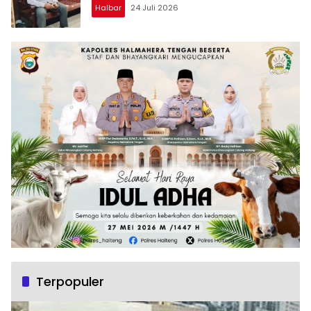
Halbar
24 Juli 2026
Terpopuler