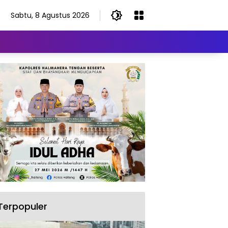
Sabtu, 8 Agustus 2026
Terpopuler