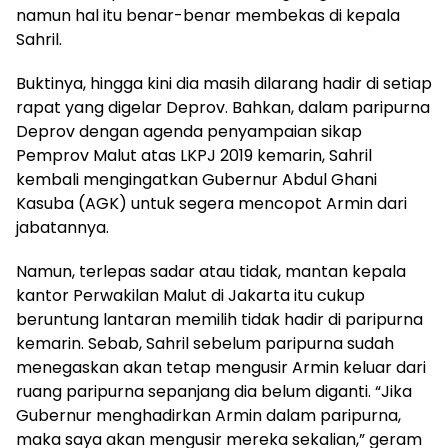
namun hal itu benar-benar membekas di kepala
Sahril.
Buktinya, hingga kini dia masih dilarang hadir di setiap
rapat yang digelar Deprov. Bahkan, dalam paripurna
Deprov dengan agenda penyampaian sikap
Pemprov Malut atas LKPJ 2019 kemarin, Sahril
kembali mengingatkan Gubernur Abdul Ghani
Kasuba (AGK) untuk segera mencopot Armin dari
jabatannya.
Namun, terlepas sadar atau tidak, mantan kepala
kantor Perwakilan Malut di Jakarta itu cukup
beruntung lantaran memilih tidak hadir di paripurna
kemarin. Sebab, Sahril sebelum paripurna sudah
menegaskan akan tetap mengusir Armin keluar dari
ruang paripurna sepanjang dia belum diganti. “Jika
Gubernur menghadirkan Armin dalam paripurna,
maka saya akan mengusir mereka sekalian,” geram