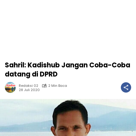
Sahril: Kadishub Jangan Coba-Coba
datang di DPRD
Redaksi 02
2 Min Baca
28 Juli 2020