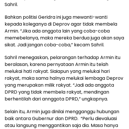
Sahril.
Bahkan politisi Geridra ini juga mewanti-wanti
kepada koleganya di Deprov agar tidak membela
Armin. “Jika ada anggota lain yang coba-coba
memebelanya, maka mereka berdua juga akan saya
sikat. Jadi jangan coba-coba,” kecam Sahril.
Sahril menegaskan, pelarangan terhadap Armin itu
beralasan, karena pernyataan Armin itu telah
melukai hati rakyat. Siaiapun yang melukai hari
rakyat, maka sama halnya melukai lembaga Deprov
yang merupakan milik rakyat. “Jadi ada anggota
DPRD yang tidak membela rakyat, mendingan
berhentilah dari annggota DPRD,” ungkapnya.
Selain itu, Armin juga dinilai mengganggu hubungan
baik antara Gubernur dan DPRD. “Perlu dievaluasi
atau langsung menggantikan saja dia. Masa hanya