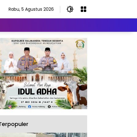
Rabu, 5 Agustus 2026
Terpopuler