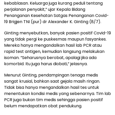
kebablasan. Keluarga juga kurang peduli tentang
perjalanan penyakit,” ujar Kepala Bidang
Penanganan Kesehatan Satgas Penanganan Covid-
19 Brigjen TNI (pur) dr Alexander K. Ginting (8/7).
Ginting menyebutkan, banyak pasien positif Covid-19
yang tidak pergi ke puskesmas maupun fasyankes.
Mereka hanya mengandalkan hasil lab PCR atau
rapid test antigen, kemudian langsung melakukan
isoman. ”Seharusnya berobat, apalagi jika ada
komorbid. Itu juga harus diobati,” jelasnya.
Menurut Ginting, pendampingan tenaga medis
sangat krusial, bahkan saat gejala masih ringan.
Tidak bisa hanya mengandalkan hasil tes untuk
menentukan kondisi medis yang sebenarnya. Tim lab
PCR juga bukan tim medis sehingga pasien positif
belum mendapatkan obat pendukung.