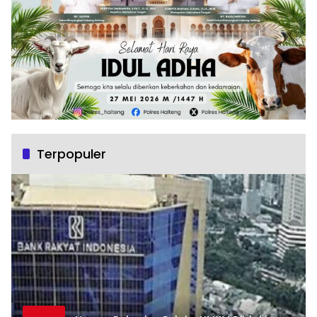
Terpopuler