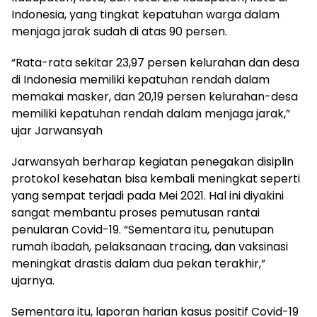
Indonesia, yang tingkat kepatuhan warga dalam
menjaga jarak sudah di atas 90 persen.
“Rata-rata sekitar 23,97 persen kelurahan dan desa
di Indonesia memiliki kepatuhan rendah dalam
memakai masker, dan 20,19 persen kelurahan-desa
memiliki kepatuhan rendah dalam menjaga jarak,”
ujar Jarwansyah
Jarwansyah berharap kegiatan penegakan disiplin
protokol kesehatan bisa kembali meningkat seperti
yang sempat terjadi pada Mei 2021. Hal ini diyakini
sangat membantu proses pemutusan rantai
penularan Covid-19. “Sementara itu, penutupan
rumah ibadah, pelaksanaan tracing, dan vaksinasi
meningkat drastis dalam dua pekan terakhir,”
ujarnya.
Sementara itu, laporan harian kasus positif Covid-19