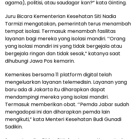
agama), politisi, atau saudagar kan?” kata Ginting.
Juru Bicara Kementerian Kesehatan Siti Nadia
Tarmizi mengatakan, pemerintah terus menambah
tempat isolasi. Termasuk menambah fasilitas
layanan bagi mereka yang isolasi mandiri. ’’Orang
yang isolasi mandiri ini yang tidak bergejala atau
bergejala ringan dan tidak sesak,” katanya saat
dihubungi Jawa Pos kemarin.
Kemenkes bersama 11 platform digital telah
mengeluarkan layanan telemedisin. Layanan yang
baru ada di Jakarta itu diharapkan dapat
mendampingi mereka yang isolasi mandiri.
Termasuk memberikan obat. ’’Pemda Jabar sudah
mengadopsi ini dan diharapkan pemda lain
mengikuti,” kata Menteri Kesehatan Budi Gunadi
Sadikin.