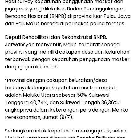
Hasil survey kepatuhan penggunaan masker dan
jaga jarak yang dilakukan Badan Penanggulangan
Bencana Nasional (BNPB) di provinsi luar Pulau Jawa
dan Bali, Malut berada di peringkat paling teratas.
Deputi Rehabilitasi dan Rekonstruksi BNPB,
Jarwansyah menyebut, Malut tercatat sebagai
provinsi yang memiliki cakupan desa dan kelurahan
terbanyak dengan kepatuhan penggunaan masker
dan jaga jarak rendah.
“Provinsi dengan cakupan kelurahan/desa
terbanyak dengan kepatuhan masker rendah
adalah Maluku Utara sebesar 50%, Sulawesi
Tenggara 40,74%, dan Sulawesi Tengah 36,36%,”
ungkapnya dalam keterangan pers dengan Menko
Perekonomian, Jumat (9/7).
Sedangkan untuk kepatuhan menjaga jarak, selain