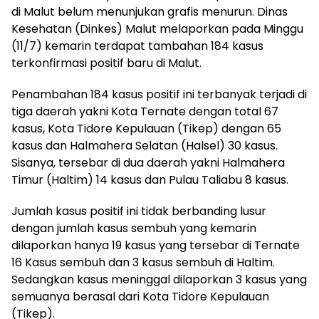
di Malut belum menunjukan grafis menurun. Dinas
Kesehatan (Dinkes) Malut melaporkan pada Minggu
(11/7) kemarin terdapat tambahan 184 kasus
terkonfirmasi positif baru di Malut.
Penambahan 184 kasus positif ini terbanyak terjadi di
tiga daerah yakni Kota Ternate dengan total 67
kasus, Kota Tidore Kepulauan (Tikep) dengan 65
kasus dan Halmahera Selatan (Halsel) 30 kasus.
Sisanya, tersebar di dua daerah yakni Halmahera
Timur (Haltim) 14 kasus dan Pulau Taliabu 8 kasus.
Jumlah kasus positif ini tidak berbanding lusur
dengan jumlah kasus sembuh yang kemarin
dilaporkan hanya 19 kasus yang tersebar di Ternate
16 Kasus sembuh dan 3 kasus sembuh di Haltim.
Sedangkan kasus meninggal dilaporkan 3 kasus yang
semuanya berasal dari Kota Tidore Kepulauan
(Tikep).