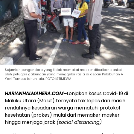
Sejumlah pengendara yang tidak memakai masker diberikan sanksi
oleh petugas gabungan yang menggelar razia di depan Pelabuhan A
Yani Ternate tahun lalu. FOTO ISTIMEWA
HARIANHALMAHERA.COM–
Lonjakan kasus Covid-19 di
Maluku Utara (Malut) ternyata tak lepas dari masih
rendahnya kesadaran warga mematuhi protokol
kesehatan (prokes) mulai dari memaker masker
hingga menjaga jarak
(social distancing).