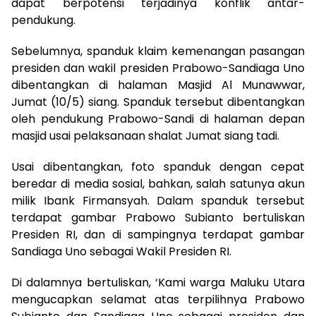
dapat berpotensi terjadinya konflik antar-
pendukung.
Sebelumnya, spanduk klaim kemenangan pasangan
presiden dan wakil presiden Prabowo-Sandiaga Uno
dibentangkan di halaman Masjid Al Munawwar,
Jumat (10/5) siang. Spanduk tersebut dibentangkan
oleh pendukung Prabowo-Sandi di halaman depan
masjid usai pelaksanaan shalat Jumat siang tadi.
Usai dibentangkan, foto spanduk dengan cepat
beredar di media sosial, bahkan, salah satunya akun
milik Ibank Firmansyah. Dalam spanduk tersebut
terdapat gambar Prabowo Subianto bertuliskan
Presiden RI, dan di sampingnya terdapat gambar
Sandiaga Uno sebagai Wakil Presiden RI.
Di dalamnya bertuliskan, ‘Kami warga Maluku Utara
mengucapkan selamat atas terpilihnya Prabowo