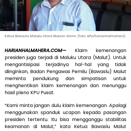
Ketua Bawaslu Maluku Utara Muksin-Amrin. (foto: elfa/harianhalmahera)
HARIANHALMAHERA.COM—
Klaim kemenangan
presiden juga terjadi di Maluku Utara (Malut). Untuk
mengantisipasi terjadinya hal-hal yang tidak
diinginkan, Badan Pengawas Pemilu (Bawaslu) Malut
meminta pendukung dan simpatisan untuk
menghentikan klaim kemenangan dan menunggu
hasil pleno KPU Pusat.
“Kami minta jangan dulu klaim kemenangan. Apalagi
menggunakan spanduk ucapan kepada pasangan
presiden tertentu. Itu bisa mengganggu stabilitas
keamanan di Malut,” kata Ketua Bawaslu Malut