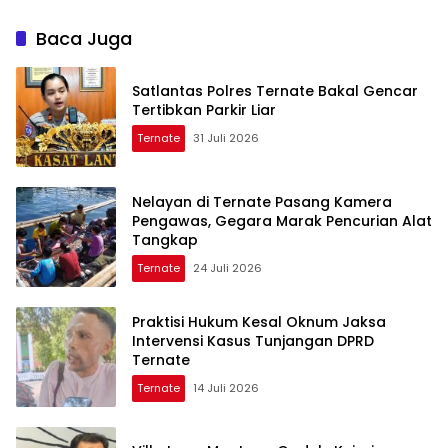
Baca Juga
Satlantas Polres Ternate Bakal Gencar
Tertibkan Parkir Liar
Ternate
31 Juli 2026
Nelayan di Ternate Pasang Kamera
Pengawas, Gegara Marak Pencurian Alat
Tangkap
Ternate
24 Juli 2026
Praktisi Hukum Kesal Oknum Jaksa
Intervensi Kasus Tunjangan DPRD
Ternate
Ternate
14 Juli 2026