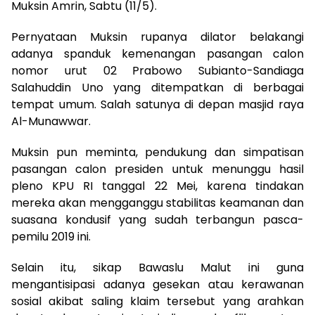
Muksin Amrin, Sabtu (11/5).
Pernyataan Muksin rupanya dilator belakangi
adanya spanduk kemenangan pasangan calon
nomor urut 02 Prabowo Subianto-Sandiaga
Salahuddin Uno yang ditempatkan di berbagai
tempat umum. Salah satunya di depan masjid raya
Al-Munawwar.
Muksin pun meminta, pendukung dan simpatisan
pasangan calon presiden untuk menunggu hasil
pleno KPU RI tanggal 22 Mei, karena tindakan
mereka akan mengganggu stabilitas keamanan dan
suasana kondusif yang sudah terbangun pasca-
pemilu 2019 ini.
Selain itu, sikap Bawaslu Malut ini guna
mengantisipasi adanya gesekan atau kerawanan
sosial akibat saling klaim tersebut yang arahkan