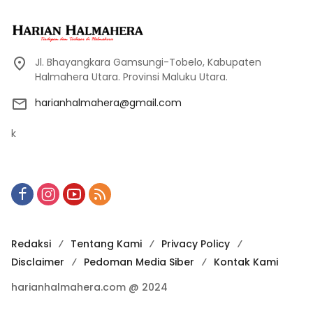
Jl. Bhayangkara Gamsungi-Tobelo, Kabupaten
Halmahera Utara. Provinsi Maluku Utara.
harianhalmahera@gmail.com
k
Redaksi
Tentang Kami
Privacy Policy
Disclaimer
Pedoman Media Siber
Kontak Kami
harianhalmahera.com @ 2024