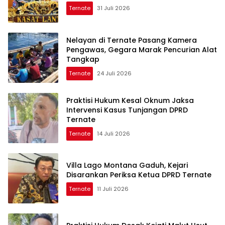
Ternate
31 Juli 2026
Nelayan di Ternate Pasang Kamera
Pengawas, Gegara Marak Pencurian Alat
Tangkap
Ternate
24 Juli 2026
Praktisi Hukum Kesal Oknum Jaksa
Intervensi Kasus Tunjangan DPRD
Ternate
Ternate
14 Juli 2026
Villa Lago Montana Gaduh, Kejari
Disarankan Periksa Ketua DPRD Ternate
Ternate
11 Juli 2026