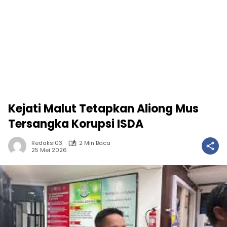
Kejati Malut Tetapkan Aliong Mus
Tersangka Korupsi ISDA
Redaksi03
2 Min Baca
25 Mei 2026