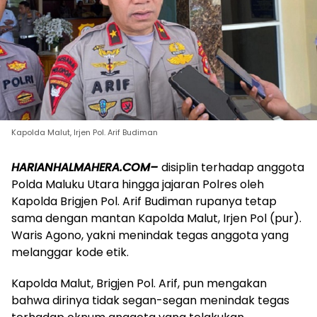
Kapolda Malut, Irjen Pol. Arif Budiman
HARIANHALMAHERA.COM–
disiplin terhadap anggota
Polda Maluku Utara hingga jajaran Polres oleh
Kapolda Brigjen Pol. Arif Budiman rupanya tetap
sama dengan mantan Kapolda Malut, Irjen Pol (pur).
Waris Agono, yakni menindak tegas anggota yang
melanggar kode etik.
Kapolda Malut, Brigjen Pol. Arif, pun mengakan
bahwa dirinya tidak segan-segan menindak tegas