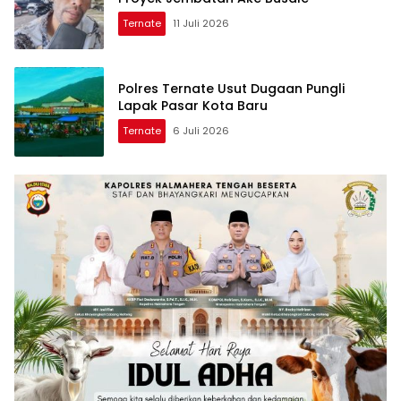
Ternate
11 Juli 2026
Polres Ternate Usut Dugaan Pungli
Lapak Pasar Kota Baru
Ternate
6 Juli 2026