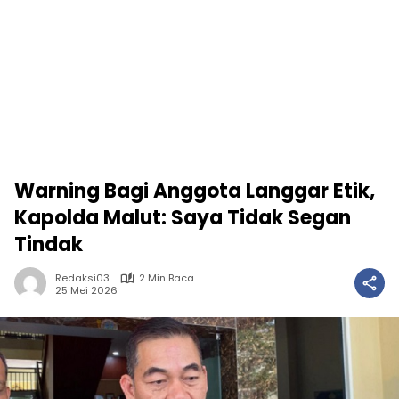
Warning Bagi Anggota Langgar Etik,
Kapolda Malut: Saya Tidak Segan
Tindak
Redaksi03
2 Min Baca
25 Mei 2026