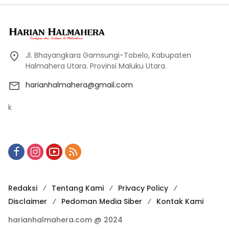
Jl. Bhayangkara Gamsungi-Tobelo, Kabupaten
Halmahera Utara. Provinsi Maluku Utara.
harianhalmahera@gmail.com
k
Redaksi
Tentang Kami
Privacy Policy
Disclaimer
Pedoman Media Siber
Kontak Kami
harianhalmahera.com @ 2024