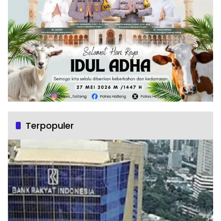
Terpopuler