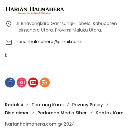
Jl. Bhayangkara Gamsungi-Tobelo, Kabupaten
Halmahera Utara. Provinsi Maluku Utara.
harianhalmahera@gmail.com
k
Redaksi
Tentang Kami
Privacy Policy
Disclaimer
Pedoman Media Siber
Kontak Kami
harianhalmahera.com @ 2024