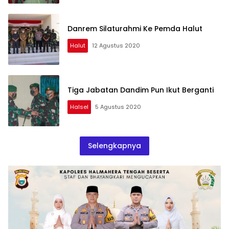
Danrem Silaturahmi Ke Pemda Halut
Halut
12 Agustus 2020
Tiga Jabatan Dandim Pun Ikut Berganti
Halsel
5 Agustus 2020
Selengkapnya