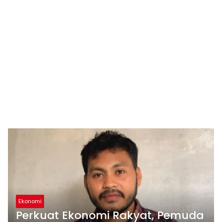
Ekonomi
Perkuat Ekonomi Rakyat, Pemuda