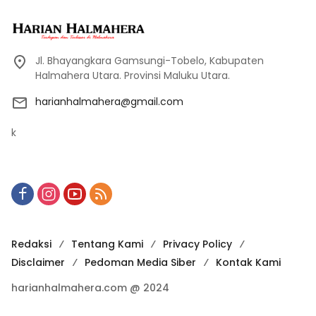
Jl. Bhayangkara Gamsungi-Tobelo, Kabupaten
Halmahera Utara. Provinsi Maluku Utara.
harianhalmahera@gmail.com
k
Redaksi
Tentang Kami
Privacy Policy
Disclaimer
Pedoman Media Siber
Kontak Kami
harianhalmahera.com @ 2024