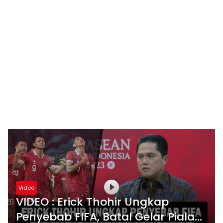
Video
VIDEO : Erick Thohir Ungkap
Penyebab FIFA, Batal Gelar Piala