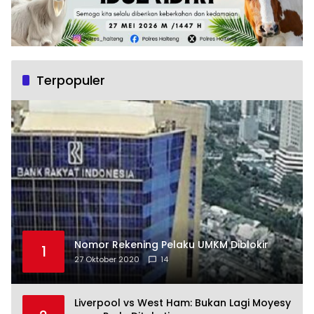
Terpopuler
Nomor Rekening Pelaku UMKM Diblokir
1
27 Oktober 2020
14
Liverpool vs West Ham: Bukan Lagi Moyesy