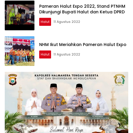
Pameran Halut Expo 2022, Stand PTNHM
Dikunjungi Bupati Halut dan Ketua DPRD
Halut
11 Agustus 2022
NHM Ikut Meriahkan Pameran Halut Expo
Halut
11 Agustus 2022