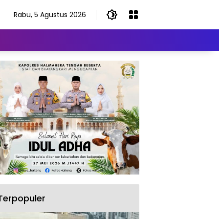
Rabu, 5 Agustus 2026
Terpopuler