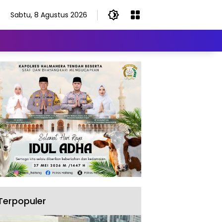
Sabtu, 8 Agustus 2026
Terpopuler