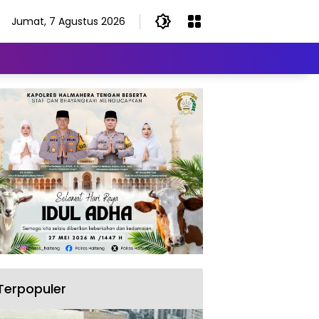
Jumat, 7 Agustus 2026
Terpopuler