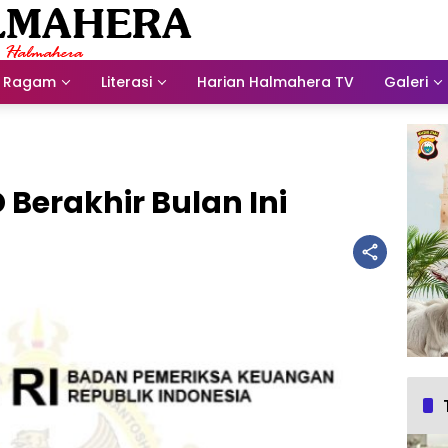
Ragam
Literasi
Harian Halmahera TV
Galeri
Berakhir Bulan Ini