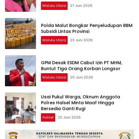
Maluku Utara
27 Juni 2026
Polda Malut Bongkar Penyeludupan BBM
Subsidi Lintas Provinsi
Maluku Utara
23 Juni 2026
GPM Desak ESDM Cabut Izin PT MHM,
Buntut Tiga Orang Korban Longsor
Maluku Utara
20 Juni 2026
Usai Pukul Warga, Oknum Anggota
Polres Halsel Minta Maaf Hingga
Bersedia Ganti Rugi
Halsel
20 Juni 2026