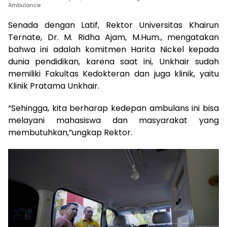
Ambulance
Senada dengan Latif, Rektor Universitas Khairun
Ternate, Dr. M. Ridha Ajam, M.Hum., mengatakan
bahwa ini adalah komitmen Harita Nickel kepada
dunia pendidikan, karena saat ini, Unkhair sudah
memiliki Fakultas Kedokteran dan juga klinik, yaitu
Klinik Pratama Unkhair.
“Sehingga, kita berharap kedepan ambulans ini bisa
melayani mahasiswa dan masyarakat yang
membutuhkan,”ungkap Rektor.