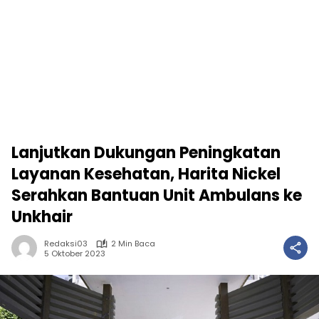
Lanjutkan Dukungan Peningkatan
Layanan Kesehatan, Harita Nickel
Serahkan Bantuan Unit Ambulans ke
Unkhair
Redaksi03
2 Min Baca
5 Oktober 2023