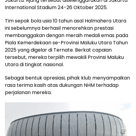
Jakarta. Ajang tersebut diselenggarakan di Jakarta
International Stadium 24-26 Oktober 2025.
Tim sepak bola usia 10 tahun asal Halmahera Utara
ini sebelumnya berhasil menorehkan prestasi
membanggakan dengan meraih medali emas pada
Piala Kemerdekaan se-Provinsi Maluku Utara Tahun
2025 yang digelar di Ternate. Berkat capaian
tersebut, mereka terpilih mewakili Provinsi Maluku
Utara di tingkat nasional.
Sebagai bentuk apresiasi, pihak klub menyampaikan
rasa terima kasih atas dukungan NHM terhadap
perjalanan mereka.