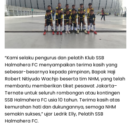
“Kami selaku pengurus dan pelatih Klub SSB
Halmahera FC menyampaikan terima kasih yang
sebesar-besarnya kepada pimpinan, Bapak Haji
Robert Nitiyudo Wachjo beserta tim NHM, yang telah
membantu memberikan tiket pesawat Jakarta–
Ternate untuk seluruh rombongan atau kontingen
SSB Halmahera FC usia 10 tahun. Terima kasih atas
kemurahan hati dan dukungannya, semoga NHM
semakin sukses,” ujar Ledrik Elly, Pelatih SSB
Halmahera FC.