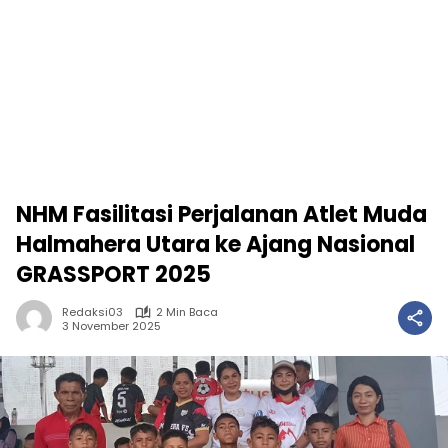
NHM Fasilitasi Perjalanan Atlet Muda
Halmahera Utara ke Ajang Nasional
GRASSPORT 2025
Redaksi03
2 Min Baca
3 November 2025