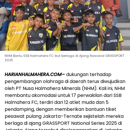
NHM Bantu SSB Halmahera FC ikut berlaga di Ajang Nasional GRASSPORT
2025
HARIANHALMAHERA.COM–
dukungan terhadap
pengembangan olahraga di daerah terus diwujudkan
oleh PT Nusa Halmahera Minerals (NHM). Kali ini, NHM
membantu akomodasi untuk 17 perwakilan dari SSB
Halmahera FC, terdiri dari 12 atlet muda dan 5
pendamping, dengan memberikan bantuan tiket
pesawat pulang Jakarta–Ternate sejistelah mereka
berlaga di ajang GRASSPORT National Series 2025 di