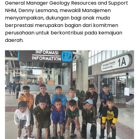
General Manager Geology Resources and Support
NHM, Denny Lesmana, mewakili Manajemen
menyampaikan, dukungan bagi anak muda
berprestasi merupakan bagian dari komitmen
perusahaan untuk berkontribusi pada kemajuan
daerah.