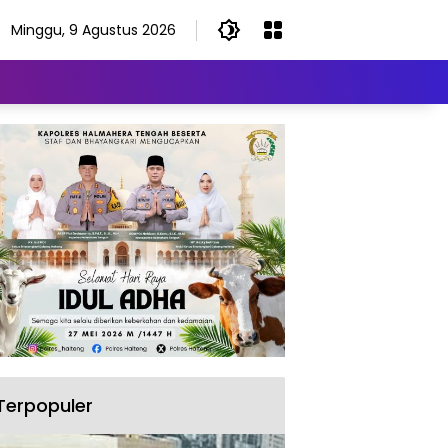
Minggu, 9 Agustus 2026
Terpopuler