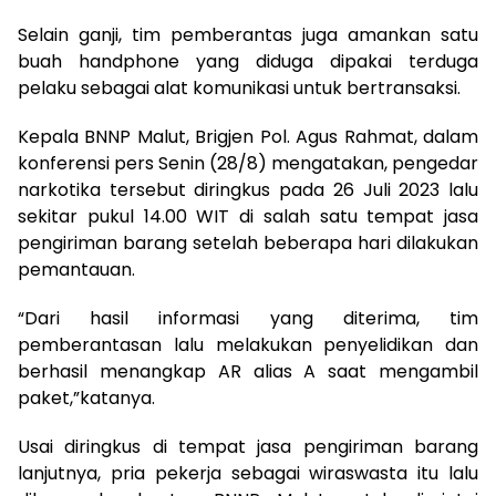
Selain ganji, tim pemberantas juga amankan satu
buah handphone yang diduga dipakai terduga
pelaku sebagai alat komunikasi untuk bertransaksi.
Kepala BNNP Malut, Brigjen Pol. Agus Rahmat, dalam
konferensi pers Senin (28/8) mengatakan, pengedar
narkotika tersebut diringkus pada 26 Juli 2023 lalu
sekitar pukul 14.00 WIT di salah satu tempat jasa
pengiriman barang setelah beberapa hari dilakukan
pemantauan.
“Dari hasil informasi yang diterima, tim
pemberantasan lalu melakukan penyelidikan dan
berhasil menangkap AR alias A saat mengambil
paket,”katanya.
Usai diringkus di tempat jasa pengiriman barang
lanjutnya, pria pekerja sebagai wiraswasta itu lalu