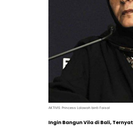
AKTIVIS: Princess Lolowah binti Faisal
Ingin Bangun Vila di Bali, Terny