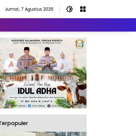
Jumat, 7 Agustus 2026
Terpopuler