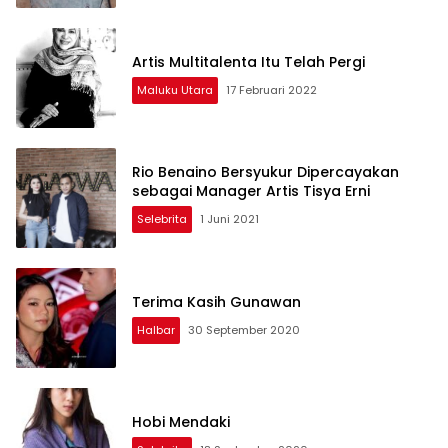
Artis Multitalenta Itu Telah Pergi
Maluku Utara
17 Februari 2022
Rio Benaino Bersyukur Dipercayakan
sebagai Manager Artis Tisya Erni
Selebrita
1 Juni 2021
Terima Kasih Gunawan
Halbar
30 September 2020
Hobi Mendaki