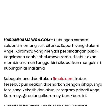
HARIANHALMAHERA.COM–
Hubungan asmara
selebriti memang sulit diterka. Seperti yang dialami
Angel Karamoy, yang menjadi perbincangan publik.
Bagaimana tidak, sebelumnya ramai disebut akan
membina rumah tangga, kini dikabarkan mengakhiri
hubungan asmaranya.
Sebagaimana diberitakan
fimela.com
, kabar
tersebut pun seakan dibenarkan dengan dihapusnya
foto sang kekasih dari akun Instagram pribadi Angel
Karomoy, @realangelkaramoy baru-baru ini.