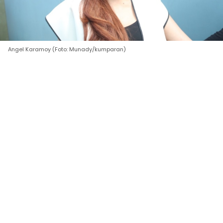
Angel Karamoy (Foto: Munady/kumparan)