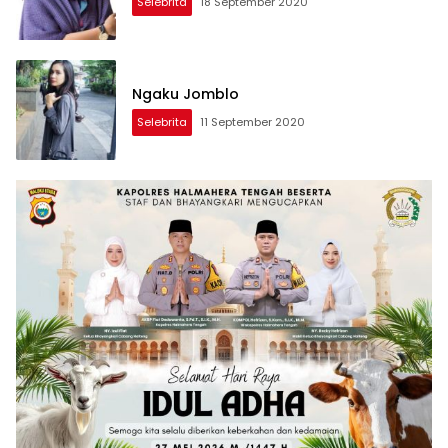
Selebrita
18 September 2020
Ngaku Jomblo
Selebrita
11 September 2020