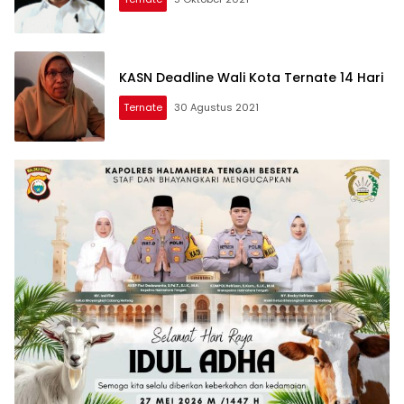
KASN Deadline Wali Kota Ternate 14 Hari
Ternate
30 Agustus 2021