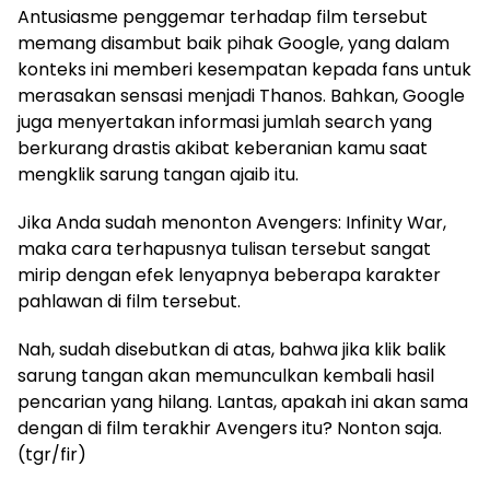
Antusiasme penggemar terhadap film tersebut
memang disambut baik pihak Google, yang dalam
konteks ini memberi kesempatan kepada fans untuk
merasakan sensasi menjadi Thanos. Bahkan, Google
juga menyertakan informasi jumlah search yang
berkurang drastis akibat keberanian kamu saat
mengklik sarung tangan ajaib itu.
Jika Anda sudah menonton Avengers: Infinity War,
maka cara terhapusnya tulisan tersebut sangat
mirip dengan efek lenyapnya beberapa karakter
pahlawan di film tersebut.
Nah, sudah disebutkan di atas, bahwa jika klik balik
sarung tangan akan memunculkan kembali hasil
pencarian yang hilang. Lantas, apakah ini akan sama
dengan di film terakhir Avengers itu? Nonton saja.
(tgr/fir)