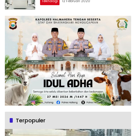
Teknologi
12 Februari 2020
Terpopuler