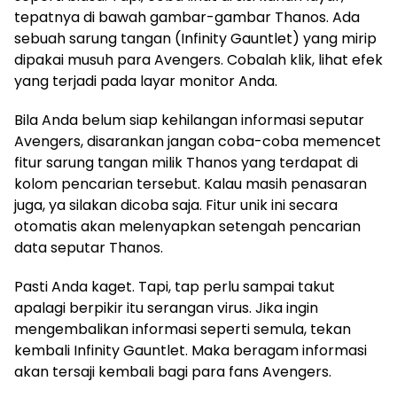
tepatnya di bawah gambar-gambar Thanos. Ada
sebuah sarung tangan (Infinity Gauntlet) yang mirip
dipakai musuh para Avengers. Cobalah klik, lihat efek
yang terjadi pada layar monitor Anda.
Bila Anda belum siap kehilangan informasi seputar
Avengers, disarankan jangan coba-coba memencet
fitur sarung tangan milik Thanos yang terdapat di
kolom pencarian tersebut. Kalau masih penasaran
juga, ya silakan dicoba saja. Fitur unik ini secara
otomatis akan melenyapkan setengah pencarian
data seputar Thanos.
Pasti Anda kaget. Tapi, tap perlu sampai takut
apalagi berpikir itu serangan virus. Jika ingin
mengembalikan informasi seperti semula, tekan
kembali Infinity Gauntlet. Maka beragam informasi
akan tersaji kembali bagi para fans Avengers.