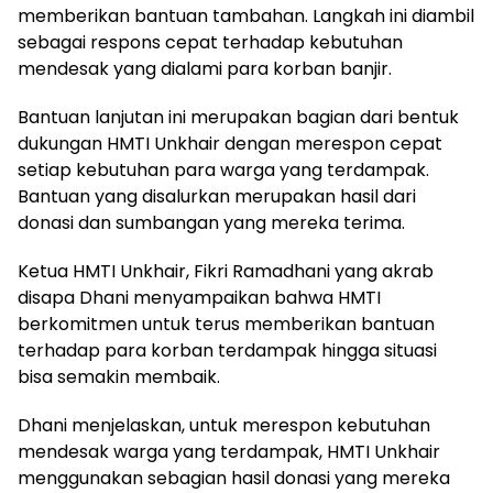
memberikan bantuan tambahan. Langkah ini diambil
sebagai respons cepat terhadap kebutuhan
mendesak yang dialami para korban banjir.
Bantuan lanjutan ini merupakan bagian dari bentuk
dukungan HMTI Unkhair dengan merespon cepat
setiap kebutuhan para warga yang terdampak.
Bantuan yang disalurkan merupakan hasil dari
donasi dan sumbangan yang mereka terima.
Ketua HMTI Unkhair, Fikri Ramadhani yang akrab
disapa Dhani menyampaikan bahwa HMTI
berkomitmen untuk terus memberikan bantuan
terhadap para korban terdampak hingga situasi
bisa semakin membaik.
Dhani menjelaskan, untuk merespon kebutuhan
mendesak warga yang terdampak, HMTI Unkhair
menggunakan sebagian hasil donasi yang mereka