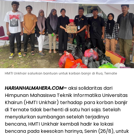
HMTI Unkhair salurkan bantuan untuk korban banjir di Rua, Ternate
HARIANHALMAHERA.COM–
aksi solidaritas dari
Himpunan Mahasiswa Teknik Informatika Universitas
Khairun (HMTI Unkhair) terhadap para korban banjir
di Ternate tidak berhenti di satu hari saja. Setelah
menyalurkan sumbangan setelah terjadinya
bencana, HMTI Unkhair kembali hadir ke lokasi
bencana pada keesokan harinya, Senin (26/8), untuk