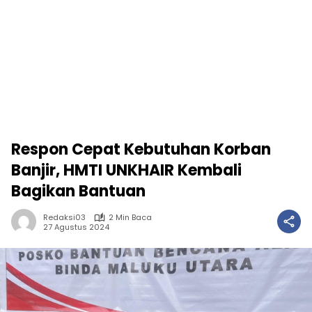
Respon Cepat Kebutuhan Korban
Banjir, HMTI UNKHAIR Kembali
Bagikan Bantuan
Redaksi03
2 Min Baca
27 Agustus 2024