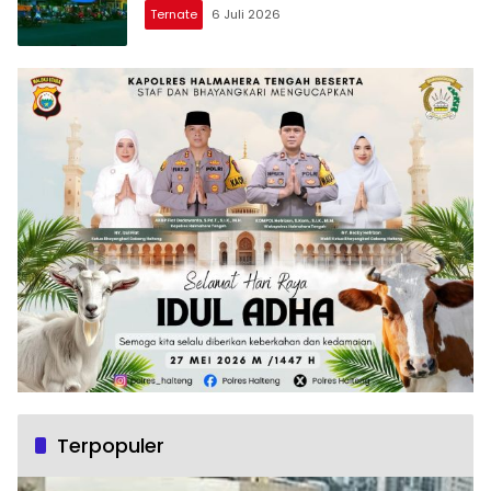
Ternate
6 Juli 2026
Terpopuler