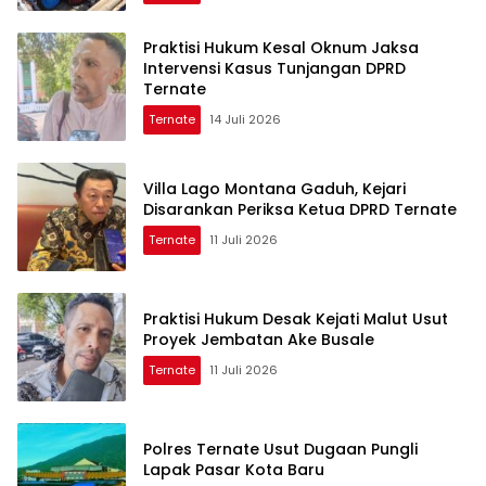
Praktisi Hukum Kesal Oknum Jaksa
Intervensi Kasus Tunjangan DPRD
Ternate
Ternate
14 Juli 2026
Villa Lago Montana Gaduh, Kejari
Disarankan Periksa Ketua DPRD Ternate
Ternate
11 Juli 2026
Praktisi Hukum Desak Kejati Malut Usut
Proyek Jembatan Ake Busale
Ternate
11 Juli 2026
Polres Ternate Usut Dugaan Pungli
Lapak Pasar Kota Baru