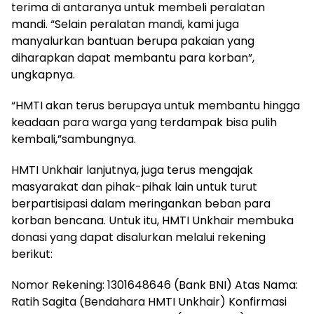
terima di antaranya untuk membeli peralatan
mandi. “Selain peralatan mandi, kami juga
manyalurkan bantuan berupa pakaian yang
diharapkan dapat membantu para korban”,
ungkapnya.
“HMTI akan terus berupaya untuk membantu hingga
keadaan para warga yang terdampak bisa pulih
kembali,”sambungnya.
HMTI Unkhair lanjutnya, juga terus mengajak
masyarakat dan pihak-pihak lain untuk turut
berpartisipasi dalam meringankan beban para
korban bencana. Untuk itu, HMTI Unkhair membuka
donasi yang dapat disalurkan melalui rekening
berikut:
Nomor Rekening: 1301648646 (Bank BNI) Atas Nama:
Ratih Sagita (Bendahara HMTI Unkhair) Konfirmasi