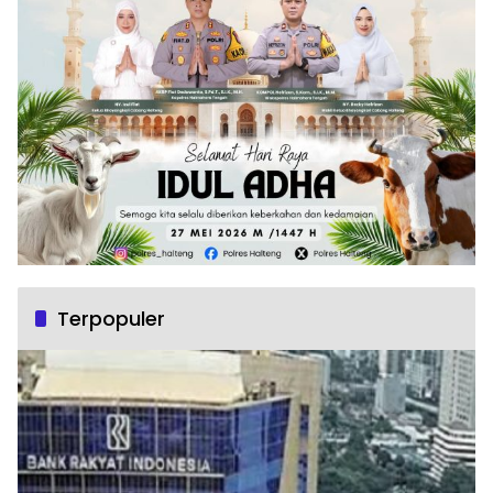
Terpopuler