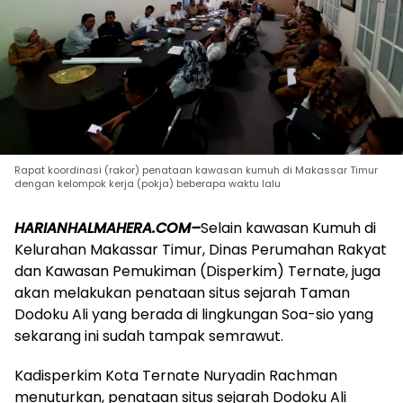
Rapat koordinasi (rakor) penataan kawasan kumuh di Makassar Timur
dengan kelompok kerja (pokja) beberapa waktu lalu
HARIANHALMAHERA.COM–
Selain kawasan Kumuh di
Kelurahan Makassar Timur, Dinas Perumahan Rakyat
dan Kawasan Pemukiman (Disperkim) Ternate, juga
akan melakukan penataan situs sejarah Taman
Dodoku Ali yang berada di lingkungan Soa-sio yang
sekarang ini sudah tampak semrawut.
Kadisperkim Kota Ternate Nuryadin Rachman
menuturkan, penataan situs sejarah Dodoku Ali