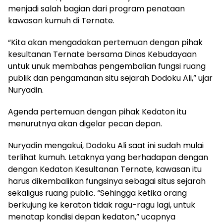
menjadi salah bagian dari program penataan
kawasan kumuh di Ternate.
“Kita akan mengadakan pertemuan dengan pihak
kesultanan Ternate bersama Dinas Kebudayaan
untuk unuk membahas pengembalian fungsi ruang
publik dan pengamanan situ sejarah Dodoku Ali,” ujar
Nuryadin.
Agenda pertemuan dengan pihak Kedaton itu
menurutnya akan digelar pecan depan.
Nuryadin mengakui, Dodoku Ali saat ini sudah mulai
terlihat kumuh. Letaknya yang berhadapan dengan
dengan Kedaton Kesultanan Ternate, kawasan itu
harus dikembalikan fungsinya sebagai situs sejarah
sekaligus ruang public. “Sehingga ketika orang
berkujung ke keraton tidak ragu-ragu lagi, untuk
menatap kondisi depan kedaton,” ucapnya