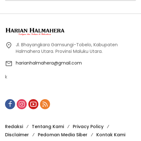
Jl. Bhayangkara Gamsungi-Tobelo, Kabupaten
Halmahera Utara. Provinsi Maluku Utara.
harianhalmahera@gmail.com
k
Redaksi
Tentang Kami
Privacy Policy
Disclaimer
Pedoman Media Siber
Kontak Kami