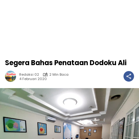
Segera Bahas Penataan Dodoku Ali
Redaksi 02
2 Min Baca
4 Februari 2020