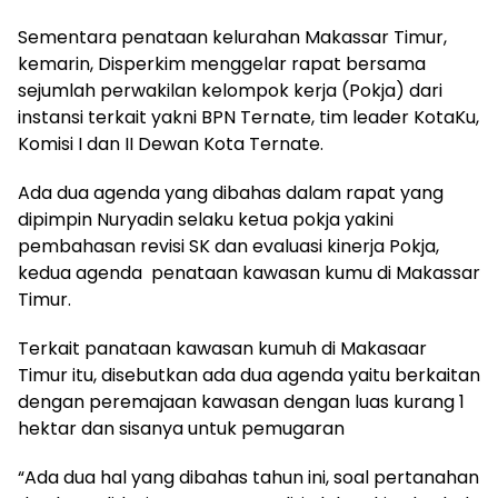
Sementara penataan kelurahan Makassar Timur,
kemarin, Disperkim menggelar rapat bersama
sejumlah perwakilan kelompok kerja (Pokja) dari
instansi terkait yakni BPN Ternate, tim leader KotaKu,
Komisi I dan II Dewan Kota Ternate.
Ada dua agenda yang dibahas dalam rapat yang
dipimpin Nuryadin selaku ketua pokja yakini
pembahasan revisi SK dan evaluasi kinerja Pokja,
kedua agenda penataan kawasan kumu di Makassar
Timur.
Terkait panataan kawasan kumuh di Makasaar
Timur itu, disebutkan ada dua agenda yaitu berkaitan
dengan peremajaan kawasan dengan luas kurang 1
hektar dan sisanya untuk pemugaran
“Ada dua hal yang dibahas tahun ini, soal pertanahan